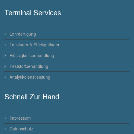
Terminal Services
Lohnfertigung
Tanklager & Stückgutlager
Flüssigkeitsbehandlung
Feststoffbehandlung
Analytikdienstleistung
Schnell Zur Hand
Impressum
Datenschutz