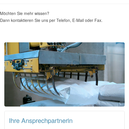
Möchten Sie mehr wissen?
Dann kontaktieren Sie uns per Telefon, E-Mail oder Fax.
Ihre Ansprechpartnerin