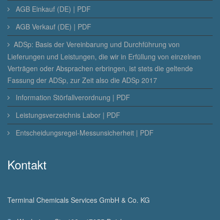
AGB Einkauf (DE) | PDF
AGB Verkauf (DE) | PDF
ADSp: Basis der Vereinbarung und Durchführung von
Lieferungen und Leistungen, die wir in Erfüllung von einzelnen
Verträgen oder Absprachen erbringen, ist stets die geltende
Fassung der ADSp, zur Zeit also die ADSp 2017
Information Störfallverordnung | PDF
Leistungsverzeichnis Labor | PDF
Entscheidungsregel-Messunsicherheit | PDF
Kontakt
Terminal Chemicals Services GmbH & Co. KG