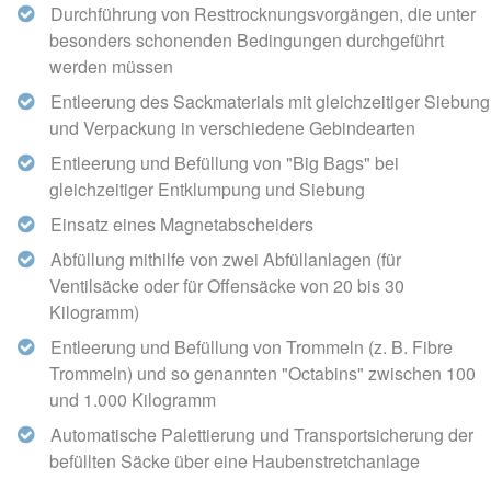
Durchführung von Resttrocknungsvorgängen, die unter
besonders schonenden Bedingungen durchgeführt
werden müssen
Entleerung des Sackmaterials mit gleichzeitiger Siebung
und Verpackung in verschiedene Gebindearten
Entleerung und Befüllung von "Big Bags" bei
gleichzeitiger Entklumpung und Siebung
Einsatz eines Magnetabscheiders
Abfüllung mithilfe von zwei Abfüllanlagen (für
Ventilsäcke oder für Offensäcke von 20 bis 30
Kilogramm)
Entleerung und Befüllung von Trommeln (z. B. Fibre
Trommeln) und so genannten "Octabins" zwischen 100
und 1.000 Kilogramm
Automatische Palettierung und Transportsicherung der
befüllten Säcke über eine Haubenstretchanlage