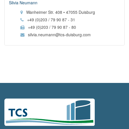
Silvia Neumann
Wanheimer Str. 408 • 47055 Duisburg
+49 (0)203 / 79 90 87 - 31
+49 (0)203 / 79 90 87 - 80
silvia.neumann@tcs-duisburg.com