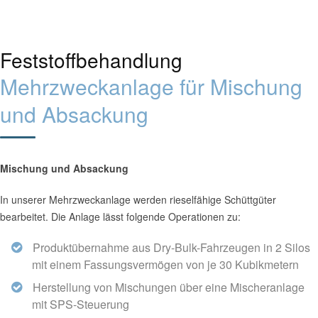
Feststoffbehandlung
Mehrzweckanlage für Mischung
und Absackung
Mischung und Absackung
In unserer Mehrzweckanlage werden rieselfähige Schüttgüter
bearbeitet. Die Anlage lässt folgende Operationen zu:
Produktübernahme aus Dry-Bulk-Fahrzeugen in 2 Silos
mit einem Fassungsvermögen von je 30 Kubikmetern
Herstellung von Mischungen über eine Mischeranlage
mit SPS-Steuerung