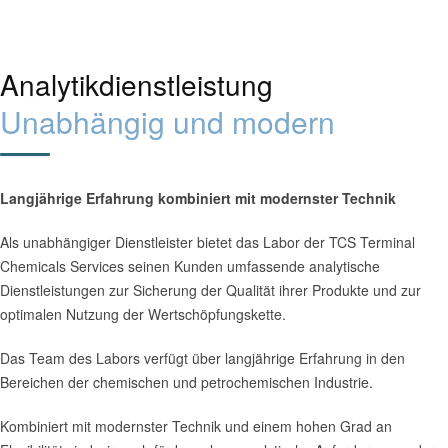
Analytikdienstleistung
Unabhängig und modern
Langjährige Erfahrung kombiniert mit modernster Technik
Als unabhängiger Dienstleister bietet das Labor der TCS Terminal
Chemicals Services seinen Kunden umfassende analytische
Dienstleistungen zur Sicherung der Qualität ihrer Produkte und zur
optimalen Nutzung der Wertschöpfungskette.
Das Team des Labors verfügt über langjährige Erfahrung in den
Bereichen der chemischen und petrochemischen Industrie.
Kombiniert mit modernster Technik und einem hohen Grad an