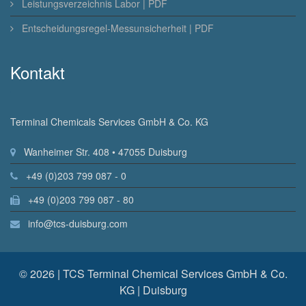
Leistungsverzeichnis Labor | PDF
Entscheidungsregel-Messunsicherheit | PDF
Kontakt
Terminal Chemicals Services GmbH & Co. KG
Wanheimer Str. 408 • 47055 Duisburg
+49 (0)203 799 087 - 0
+49 (0)203 799 087 - 80
info@tcs-duisburg.com
© 2026 | TCS Terminal Chemical Services GmbH & Co.
KG | Duisburg