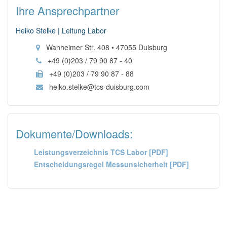
Ihre Ansprechpartner
Heiko Stelke | Leitung Labor
Wanheimer Str. 408 • 47055 Duisburg
+49 (0)203 / 79 90 87 - 40
+49 (0)203 / 79 90 87 - 88
heiko.stelke@tcs-duisburg.com
Dokumente/Downloads:
Leistungsverzeichnis TCS Labor [PDF]
Entscheidungsregel Messunsicherheit [PDF]