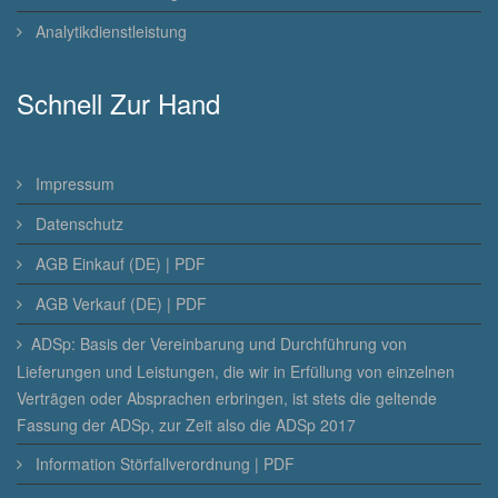
Analytikdienstleistung
Schnell Zur Hand
Impressum
Datenschutz
AGB Einkauf (DE) | PDF
AGB Verkauf (DE) | PDF
ADSp: Basis der Vereinbarung und Durchführung von
Lieferungen und Leistungen, die wir in Erfüllung von einzelnen
Verträgen oder Absprachen erbringen, ist stets die geltende
Fassung der ADSp, zur Zeit also die ADSp 2017
Information Störfallverordnung | PDF