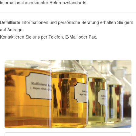
international anerkannter Referenzstandards.
Detaillierte Informationen und persönliche Beratung erhalten Sie gern
auf Anfrage.
Kontaktieren Sie uns per Telefon, E-Mail oder Fax.