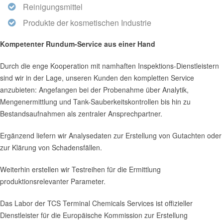
Reinigungsmittel
Produkte der kosmetischen Industrie
Kompetenter Rundum-Service aus einer Hand
Durch die enge Kooperation mit namhaften Inspektions-Dienstleistern
sind wir in der Lage, unseren Kunden den kompletten Service
anzubieten: Angefangen bei der Probenahme über Analytik,
Mengenermittlung und Tank-Sauberkeitskontrollen bis hin zu
Bestandsaufnahmen als zentraler Ansprechpartner.
Ergänzend liefern wir Analysedaten zur Erstellung von Gutachten oder
zur Klärung von Schadensfällen.
Weiterhin erstellen wir Testreihen für die Ermittlung
produktionsrelevanter Parameter.
Das Labor der TCS Terminal Chemicals Services ist offizieller
Dienstleister für die Europäische Kommission zur Erstellung